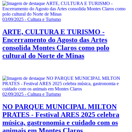
03/09/2025 - Cultura e Turismo
ARTE, CULTURA E TURISMO -
Encerramento do Agosto das Artes
consolida Montes Claros como polo
cultural do Norte de Minas
02/09/2025 - Cultura e Turismo
NO PARQUE MUNICIPAL MILTON
PRATES - Festival ARES 2025 celebra
música, gastronomia e cuidado com os
animais em Montes Claros