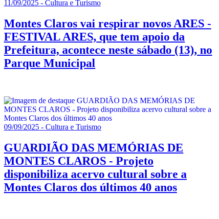
11/09/2025 - Cultura e Turismo
Montes Claros vai respirar novos ARES -
FESTIVAL ARES, que tem apoio da
Prefeitura, acontece neste sábado (13), no
Parque Municipal
09/09/2025 - Cultura e Turismo
GUARDIÃO DAS MEMÓRIAS DE
MONTES CLAROS - Projeto
disponibiliza acervo cultural sobre a
Montes Claros dos últimos 40 anos