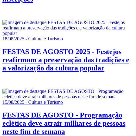
18/08/2025 - Cultura e Turismo
FESTAS DE AGOSTO 2025 - Festejos
reafirmam a preservação das tradições e
a valorização da cultura popular
15/08/2025 - Cultura e Turismo
FESTAS DE AGOSTO - Programação
eclética deve atrair milhares de pessoas
neste fim de semana