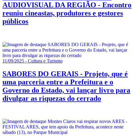
AUDIOVISUAL DA REGIÃO - Encontro
reuniu cineastas, produtores e gestores
públicos
11/09/2025 - Cultura e Turismo
SABORES DO GERAIS - Projeto, que é
uma parceria entre a Prefeitura e o
Governo do Estado, vai lançar livro para
divulgar as riquezas do cerrado