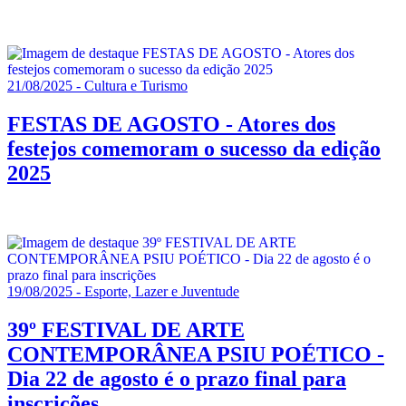
21/08/2025 - Cultura e Turismo
FESTAS DE AGOSTO - Atores dos
festejos comemoram o sucesso da edição
2025
19/08/2025 - Esporte, Lazer e Juventude
39º FESTIVAL DE ARTE
CONTEMPORÂNEA PSIU POÉTICO -
Dia 22 de agosto é o prazo final para
inscrições