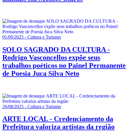
01/09/2025 - Cultura e Turismo
SOLO SAGRADO DA CULTURA -
Rodrigo Vasconcellos expõe seus
trabalhos poéticos no Painel Permanente
de Poesia Juca Silva Neto
26/08/2025 - Cultura e Turismo
ARTE LOCAL - Credenciamento da
Prefeitura valoriza artistas da região