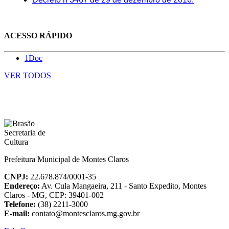
ACESSO RÁPIDO
1Doc
VER TODOS
Prefeitura Municipal de Montes Claros
CNPJ:
22.678.874/0001-35
Endereço:
Av. Cula Mangaeira, 211 - Santo Expedito, Montes
Claros - MG, CEP: 39401-002
Telefone:
(38) 2211-3000
E-mail:
contato@montesclaros.mg.gov.br