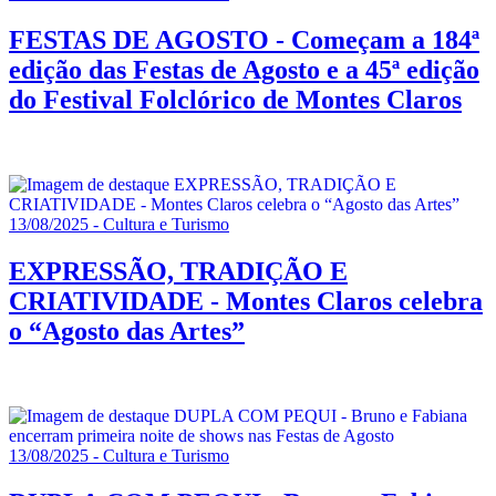
FESTAS DE AGOSTO - Começam a 184ª
edição das Festas de Agosto e a 45ª edição
do Festival Folclórico de Montes Claros
13/08/2025 - Cultura e Turismo
EXPRESSÃO, TRADIÇÃO E
CRIATIVIDADE - Montes Claros celebra
o “Agosto das Artes”
13/08/2025 - Cultura e Turismo