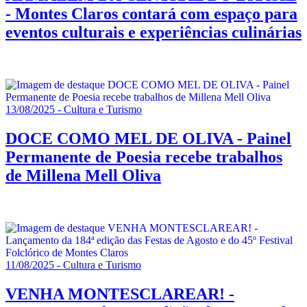
- Montes Claros contará com espaço para
eventos culturais e experiências culinárias
13/08/2025 - Cultura e Turismo
DOCE COMO MEL DE OLIVA - Painel
Permanente de Poesia recebe trabalhos
de Millena Mell Oliva
11/08/2025 - Cultura e Turismo
VENHA MONTESCLAREAR! -