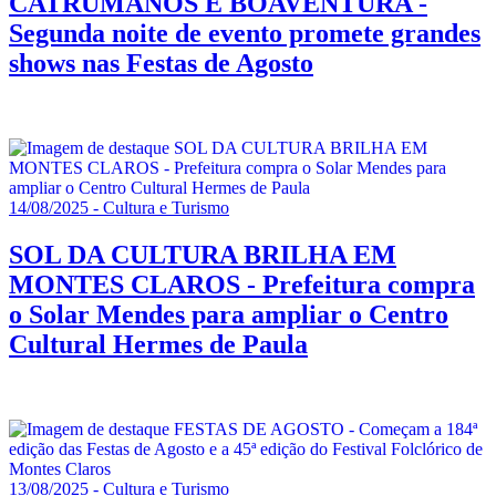
CATRUMANOS E BOAVENTURA -
Segunda noite de evento promete grandes
shows nas Festas de Agosto
14/08/2025 - Cultura e Turismo
SOL DA CULTURA BRILHA EM
MONTES CLAROS - Prefeitura compra
o Solar Mendes para ampliar o Centro
Cultural Hermes de Paula
13/08/2025 - Cultura e Turismo