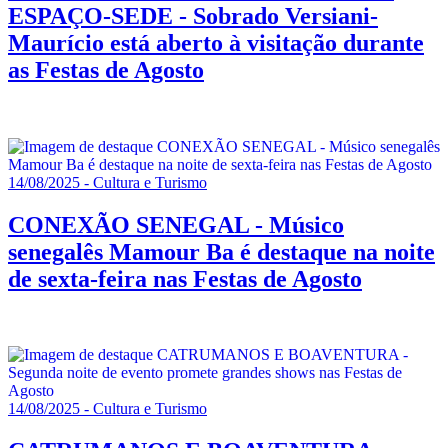
ESPAÇO-SEDE - Sobrado Versiani-
Maurício está aberto à visitação durante
as Festas de Agosto
14/08/2025 - Cultura e Turismo
CONEXÃO SENEGAL - Músico
senegalês Mamour Ba é destaque na noite
de sexta-feira nas Festas de Agosto
14/08/2025 - Cultura e Turismo