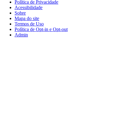
Política de Privacidade
Acessibilidade
Sobre
Mapa do site
Termos de Uso
Política de Opt-in e Opt-out
Admin