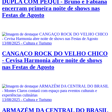
DUPLA COM PEQUI - Bruno e Fabiana
encerram primeira noite de shows nas
Festas de Agosto
13/08/2025 - Cultura e Turismo
CANGAÇO ROCK DO VELHO CHICO
- Cevisa Harmonia abre noite de shows
nas Festas de Agosto
13/08/2025 - Cultura e Turismo
ARMAZÉM DA CENTRAL DO BRASIL