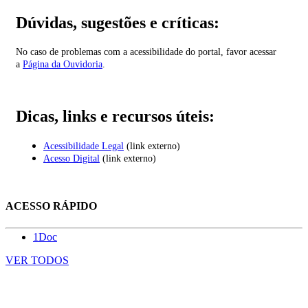
Dúvidas, sugestões e críticas:
No caso de problemas com a acessibilidade do portal, favor acessar
a
Página da Ouvidoria
.
Dicas, links e recursos úteis:
Acessibilidade Legal
(link externo)
Acesso Digital
(link externo)
ACESSO RÁPIDO
1Doc
VER TODOS