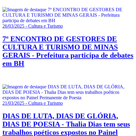
26/03/2025 - Cultura e Turismo
7º ENCONTRO DE GESTORES DE
CULTURA E TURISMO DE MINAS
GERAIS - Prefeitura participa de debates
em BH
21/03/2025 - Cultura e Turismo
DIAS DE LUTA, DIAS DE GLÓRIA,
DIAS DE POESIA - Thalia Dias tem seus
trabalhos poéticos expostos no Painel