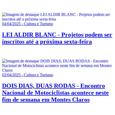
04/04/2025 - Cultura e Turismo
LEI ALDIR BLANC - Projetos podem ser
inscritos até a próxima sexta-feira
02/04/2025 - Cultura e Turismo
DOIS DIAS, DUAS RODAS - Encontro
Nacional de Motociclistas acontece neste
fim de semana em Montes Claros