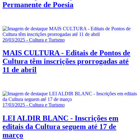
Permanente de Poesia
20/03/2025 - Cultura e Turismo
MAIS CULTURA - Editais de Pontos de
Cultura têm inscrições prorrogadas até
11 de abril
17/03/2025 - Cultura e Turismo
LEI ALDIR BLANC - Inscrições em
editais da Cultura seguem até 17 de
março