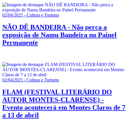
02/04/2025 - Cultura e Turismo
NÃO DÊ BANDEIRA - Não perca a
exposição de Namu Bandeira no Painel
Permanente
02/04/2025 - Cultura e Turismo
FLAM (FESTIVAL LITERÁRIO DO
AUTOR MONTES-CLARENSE) -
Evento acontecerá em Montes Claros de 7
a 13 de abril