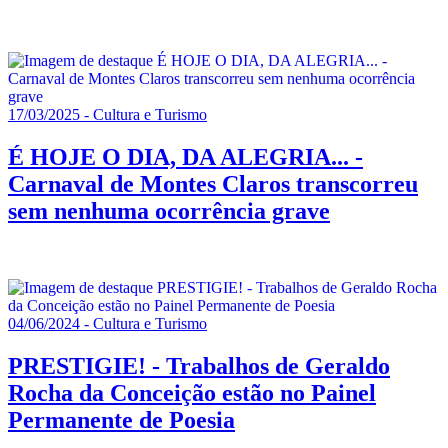
17/03/2025 - Cultura e Turismo
É HOJE O DIA, DA ALEGRIA... -
Carnaval de Montes Claros transcorreu
sem nenhuma ocorrência grave
04/06/2024 - Cultura e Turismo
PRESTIGIE! - Trabalhos de Geraldo
Rocha da Conceição estão no Painel
Permanente de Poesia