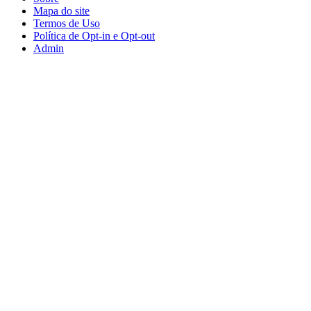
Mapa do site
Termos de Uso
Política de Opt-in e Opt-out
Admin