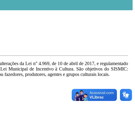
lterações da Lei n° 4.969, de 10 de abril de 2017, e regulamentado
Lei Municipal de Incentivo à Cultura. São objetivos do SISMIC:
ou fazedores, produtores, agentes e grupos culturais locais.