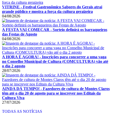
VITRINE - Festival Gastronômico Sabores do Gerais atrai
grande público e mostra a força da cultura geraizeira
04/08/2026
A FESTA VAI COMEÇAR - Sorteio definirá os barraqueiros
das Festas de Agosto
04/08/2026
A HORA É AGORA! - Inscrições para concorrer a uma vaga
no Conselho Municipal de Cultura (COMCULTURA) vão até
o dia 2 agosto
28/07/2026
AINDA DÁ TEMPO! - Fazedores de cultura de Montes Claros
têm até o dia 20 de agosto para se inscrever nos Editais da
Cultura Viva
27/07/2026
TODAS AS NOTÍCIAS