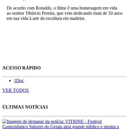
De acordo com Ronaldo, o filme é uma homenagem em vida
ao senhor Tibúrcio Pereira, que vem dedicando mais de 50 anos
em sua vida à arte da escultura em madeira.
ACESSO RÁPIDO
1Doc
VER TODOS
ÚLTIMAS NOTÍCIAS