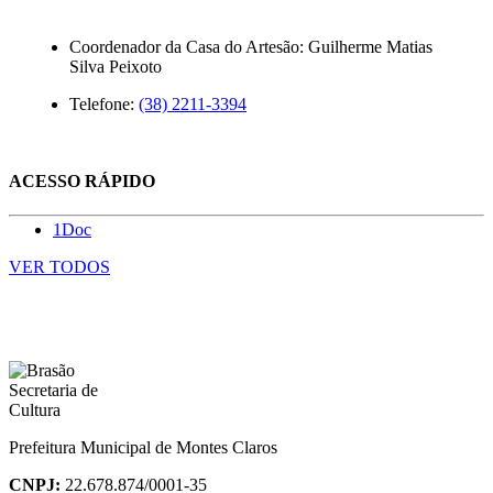
Coordenador da Casa do Artesão: Guilherme Matias
Silva Peixoto
Telefone:
(38) 2211-3394
ACESSO RÁPIDO
1Doc
VER TODOS
Prefeitura Municipal de Montes Claros
CNPJ:
22.678.874/0001-35