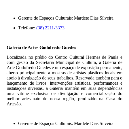
Gerente de Espaços Culturais: Mardete Dias Silveira
Telefone:
(38) 2211-3373
Galeria de Artes Godofredo Guedes
Localizada no prédio do Centro Cultural Hermes de Paula e
com gestão da Secretaria Municipal de Cultura, a Galeria de
Arte Godofredo Guedes é um espaço de exposição permanente,
aberto principalmente a mostras de artistas plásticos locais em
apoio à divulgação de seus trabalhos. Reservada também para o
lançamento de livros, intervenções artísticas, performances e
instalações diversas, a Galeria mantém em suas dependências
uma vitrine exclusiva de divulgação e comercialização do
melhor artesanato de nossa região, produzido na Casa do
Artesão.
Gerente de Espaços Culturais: Mardete Dias Silveira