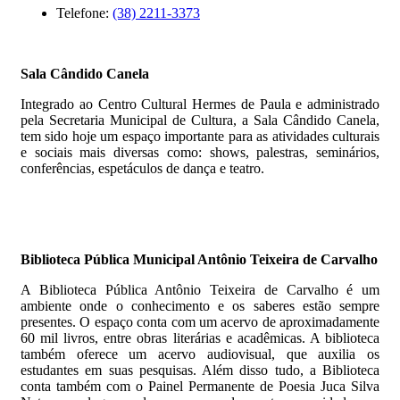
Telefone:
(38) 2211-3373
Sala Cândido Canela
Integrado ao Centro Cultural Hermes de Paula e administrado
pela Secretaria Municipal de Cultura, a Sala Cândido Canela,
tem sido hoje um espaço importante para as atividades culturais
e sociais mais diversas como: shows, palestras, seminários,
conferências, espetáculos de dança e teatro.
Biblioteca Pública Municipal Antônio Teixeira de Carvalho
A Biblioteca Pública Antônio Teixeira de Carvalho é um
ambiente onde o conhecimento e os saberes estão sempre
presentes. O espaço conta com um acervo de aproximadamente
60 mil livros, entre obras literárias e acadêmicas. A biblioteca
também oferece um acervo audiovisual, que auxilia os
estudantes em suas pesquisas. Além disso tudo, a Biblioteca
conta também com o Painel Permanente de Poesia Juca Silva