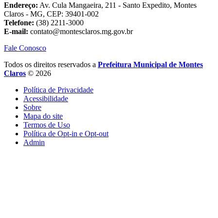
Endereço:
Av. Cula Mangaeira, 211 - Santo Expedito, Montes
Claros - MG, CEP: 39401-002
Telefone:
(38) 2211-3000
E-mail:
contato@montesclaros.mg.gov.br
Fale Conosco
Todos os direitos reservados a
Prefeitura Municipal de Montes
Claros
© 2026
Política de Privacidade
Acessibilidade
Sobre
Mapa do site
Termos de Uso
Política de Opt-in e Opt-out
Admin