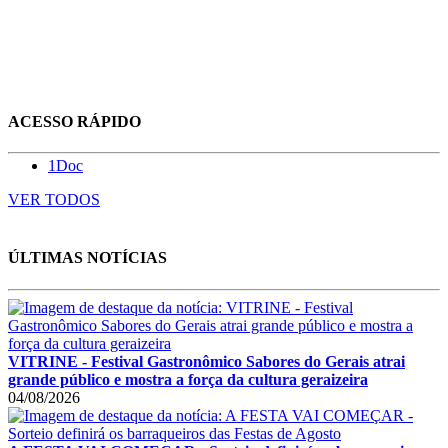
ACESSO RÁPIDO
1Doc
VER TODOS
ÚLTIMAS NOTÍCIAS
VITRINE - Festival Gastronômico Sabores do Gerais atrai
grande público e mostra a força da cultura geraizeira
04/08/2026