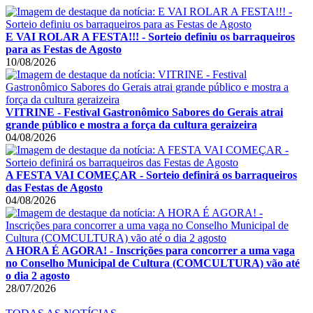
E VAI ROLAR A FESTA!!! - Sorteio definiu os barraqueiros
para as Festas de Agosto
10/08/2026
VITRINE - Festival Gastronômico Sabores do Gerais atrai
grande público e mostra a força da cultura geraizeira
04/08/2026
A FESTA VAI COMEÇAR - Sorteio definirá os barraqueiros
das Festas de Agosto
04/08/2026
A HORA É AGORA! - Inscrições para concorrer a uma vaga
no Conselho Municipal de Cultura (COMCULTURA) vão até
o dia 2 agosto
28/07/2026