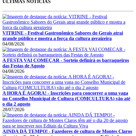
ÚLTIMAS NOTÍCIAS
VITRINE - Festival Gastronômico Sabores do Gerais atrai
grande público e mostra a força da cultura geraizeira
04/08/2026
A FESTA VAI COMEÇAR - Sorteio definirá os barraqueiros
das Festas de Agosto
04/08/2026
A HORA É AGORA! - Inscrições para concorrer a uma vaga
no Conselho Municipal de Cultura (COMCULTURA) vão até
o dia 2 agosto
28/07/2026
AINDA DÁ TEMPO! - Fazedores de cultura de Montes Claros