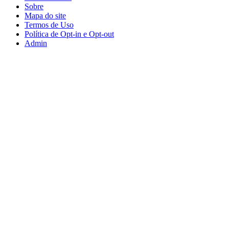
Sobre
Mapa do site
Termos de Uso
Política de Opt-in e Opt-out
Admin