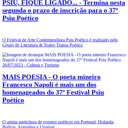
PSIU, FIQUE LIGADO... - Termina nesta
segunda o prazo de inscrição para o 37º
Psiu Poético
O Festival de Arte Contemporânea Psiu Poético é realizado pelo
Grupo de Literatura & Teatro Transa Poética
26/07/2023 - Cultura e Turismo
MAIS POESIA - O poeta mineiro
Francesco Napoli é mais um dos
homenageados do 37º Festival Psiu
Poético
O artista participou de eventos poéticos em Portugal, Holanda,
Bolívia, Argentina e Uruguai.