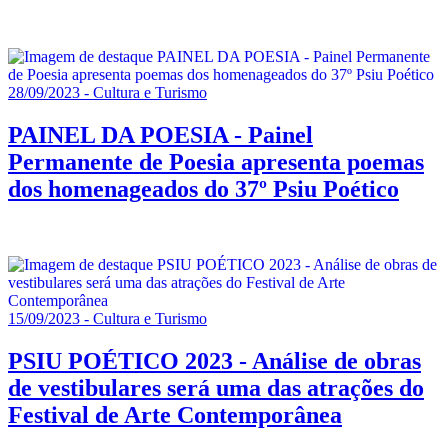
28/09/2023 - Cultura e Turismo
PAINEL DA POESIA - Painel
Permanente de Poesia apresenta poemas
dos homenageados do 37º Psiu Poético
15/09/2023 - Cultura e Turismo
PSIU POÉTICO 2023 - Análise de obras
de vestibulares será uma das atrações do
Festival de Arte Contemporânea