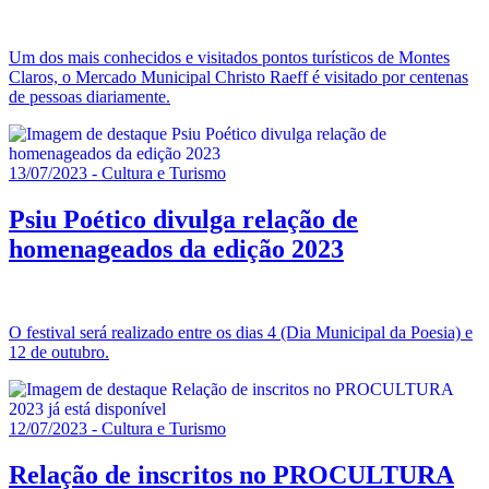
Um dos mais conhecidos e visitados pontos turísticos de Montes
Claros, o Mercado Municipal Christo Raeff é visitado por centenas
de pessoas diariamente.
13/07/2023 - Cultura e Turismo
Psiu Poético divulga relação de
homenageados da edição 2023
O festival será realizado entre os dias 4 (Dia Municipal da Poesia) e
12 de outubro.
12/07/2023 - Cultura e Turismo
Relação de inscritos no PROCULTURA