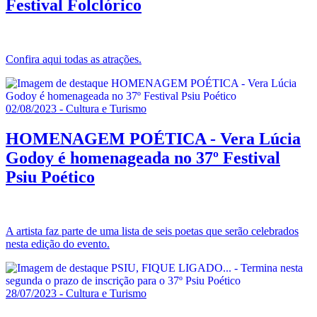
Festival Folclórico
Confira aqui todas as atrações.
02/08/2023 - Cultura e Turismo
HOMENAGEM POÉTICA - Vera Lúcia
Godoy é homenageada no 37º Festival
Psiu Poético
A artista faz parte de uma lista de seis poetas que serão celebrados
nesta edição do evento.
28/07/2023 - Cultura e Turismo