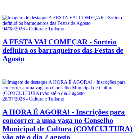
04/08/2026 - Cultura e Turismo
A FESTA VAI COMEÇAR - Sorteio
definirá os barraqueiros das Festas de
Agosto
28/07/2026 - Cultura e Turismo
A HORA É AGORA! - Inscrições para
concorrer a uma vaga no Conselho
Municipal de Cultura (COMCULTURA)
vão até o dia 2 agosto