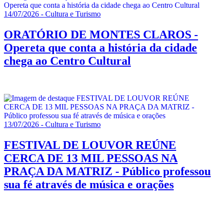
14/07/2026 - Cultura e Turismo
ORATÓRIO DE MONTES CLAROS -
Opereta que conta a história da cidade
chega ao Centro Cultural
13/07/2026 - Cultura e Turismo
FESTIVAL DE LOUVOR REÚNE
CERCA DE 13 MIL PESSOAS NA
PRAÇA DA MATRIZ - Público professou
sua fé através de música e orações