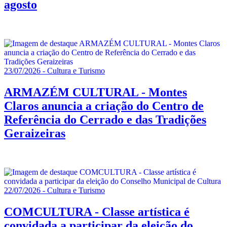
agosto
23/07/2026 - Cultura e Turismo
ARMAZÉM CULTURAL - Montes
Claros anuncia a criação do Centro de
Referência do Cerrado e das Tradições
Geraizeiras
22/07/2026 - Cultura e Turismo
COMCULTURA - Classe artística é
convidada a participar da eleição do