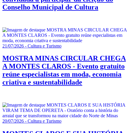
Conselho Municipal de Cultura
21/07/2026 - Cultura e Turismo
MOSTRA MINAS CIRCULAR CHEGA
A MONTES CLAROS - Evento gratuito
reúne especialistas em moda, economia
criativa e sustentabilidade
20/07/2026 - Cultura e Turismo