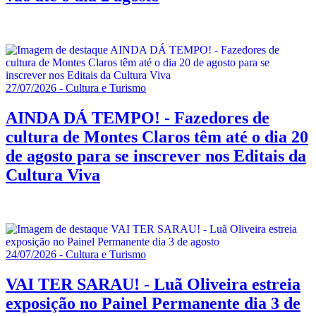
27/07/2026 - Cultura e Turismo
AINDA DÁ TEMPO! - Fazedores de
cultura de Montes Claros têm até o dia 20
de agosto para se inscrever nos Editais da
Cultura Viva
24/07/2026 - Cultura e Turismo
VAI TER SARAU! - Luã Oliveira estreia
exposição no Painel Permanente dia 3 de