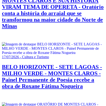
MONTES CLAROS E SUA HISTÓRIA
VIRAM TEMA DE OPERETA - Oratório
conta a história do arraial que se
transformou na maior cidade do Norte de
Minas
17/07/2026 - Cultura e Turismo
BELO HORIZONTE - SETE LAGOAS -
MILHO VERDE - MONTES CLAROS -
Painel Permanente de Poesia recebe a
obra de Roxane Fátima Nogueira