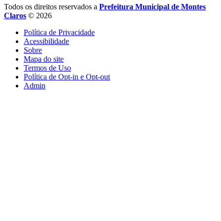
Todos os direitos reservados a
Prefeitura Municipal de Montes
Claros
© 2026
Política de Privacidade
Acessibilidade
Sobre
Mapa do site
Termos de Uso
Política de Opt-in e Opt-out
Admin