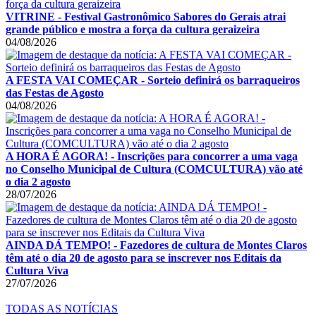
VITRINE - Festival Gastronômico Sabores do Gerais atrai
grande público e mostra a força da cultura geraizeira
04/08/2026
A FESTA VAI COMEÇAR - Sorteio definirá os barraqueiros
das Festas de Agosto
04/08/2026
A HORA É AGORA! - Inscrições para concorrer a uma vaga
no Conselho Municipal de Cultura (COMCULTURA) vão até
o dia 2 agosto
28/07/2026
AINDA DÁ TEMPO! - Fazedores de cultura de Montes Claros
têm até o dia 20 de agosto para se inscrever nos Editais da
Cultura Viva
27/07/2026
TODAS AS NOTÍCIAS