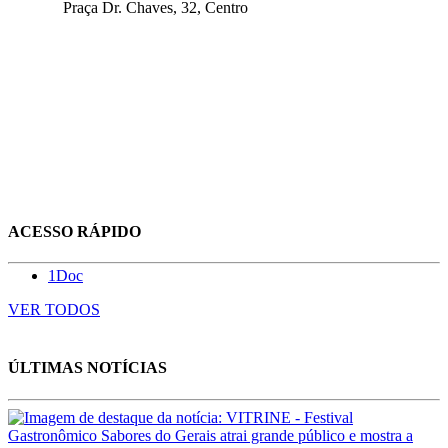
Praça Dr. Chaves, 32, Centro
ACESSO RÁPIDO
1Doc
VER TODOS
ÚLTIMAS NOTÍCIAS