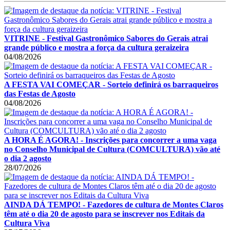
VITRINE - Festival Gastronômico Sabores do Gerais atrai
grande público e mostra a força da cultura geraizeira
04/08/2026
A FESTA VAI COMEÇAR - Sorteio definirá os barraqueiros
das Festas de Agosto
04/08/2026
A HORA É AGORA! - Inscrições para concorrer a uma vaga
no Conselho Municipal de Cultura (COMCULTURA) vão até
o dia 2 agosto
28/07/2026
AINDA DÁ TEMPO! - Fazedores de cultura de Montes Claros
têm até o dia 20 de agosto para se inscrever nos Editais da
Cultura Viva