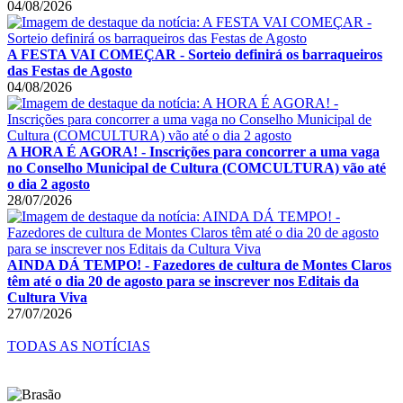
04/08/2026
A FESTA VAI COMEÇAR - Sorteio definirá os barraqueiros
das Festas de Agosto
04/08/2026
A HORA É AGORA! - Inscrições para concorrer a uma vaga
no Conselho Municipal de Cultura (COMCULTURA) vão até
o dia 2 agosto
28/07/2026
AINDA DÁ TEMPO! - Fazedores de cultura de Montes Claros
têm até o dia 20 de agosto para se inscrever nos Editais da
Cultura Viva
27/07/2026
TODAS AS NOTÍCIAS