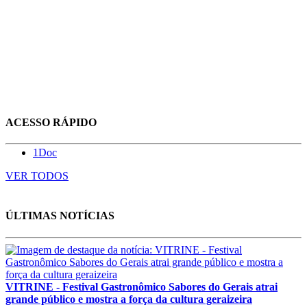
ACESSO RÁPIDO
1Doc
VER TODOS
ÚLTIMAS NOTÍCIAS
VITRINE - Festival Gastronômico Sabores do Gerais atrai
grande público e mostra a força da cultura geraizeira