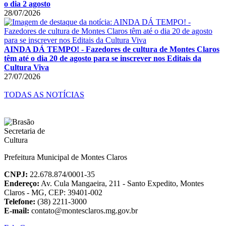
o dia 2 agosto
28/07/2026
AINDA DÁ TEMPO! - Fazedores de cultura de Montes Claros
têm até o dia 20 de agosto para se inscrever nos Editais da
Cultura Viva
27/07/2026
TODAS AS NOTÍCIAS
Prefeitura Municipal de Montes Claros
CNPJ:
22.678.874/0001-35
Endereço:
Av. Cula Mangaeira, 211 - Santo Expedito, Montes
Claros - MG, CEP: 39401-002
Telefone:
(38) 2211-3000
E-mail:
contato@montesclaros.mg.gov.br