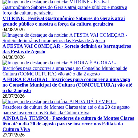
VITRINE - Festival Gastronômico Sabores do Gerais atrai
grande público e mostra a força da cultura geraizeira
04/08/2026
A FESTA VAI COMEÇAR - Sorteio definirá os barraqueiros
das Festas de Agosto
04/08/2026
A HORA É AGORA! - Inscrições para concorrer a uma vaga
no Conselho Municipal de Cultura (COMCULTURA) vão até
o dia 2 agosto
28/07/2026
AINDA DÁ TEMPO! - Fazedores de cultura de Montes Claros
têm até o dia 20 de agosto para se inscrever nos Editais da
Cultura Viva
27/07/2026