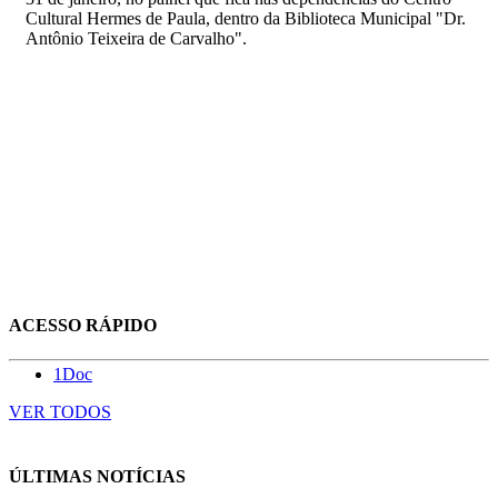
Cultural Hermes de Paula, dentro da Biblioteca Municipal "Dr.
Antônio Teixeira de Carvalho".
ACESSO RÁPIDO
1Doc
VER TODOS
ÚLTIMAS NOTÍCIAS