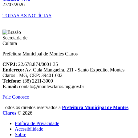
27/07/2026
TODAS AS NOTÍCIAS
Prefeitura Municipal de Montes Claros
CNPJ:
22.678.874/0001-35
Endereço:
Av. Cula Mangaeira, 211 - Santo Expedito, Montes
Claros - MG, CEP: 39401-002
Telefone:
(38) 2211-3000
E-mail:
contato@montesclaros.mg.gov.br
Fale Conosco
Todos os direitos reservados a
Prefeitura Municipal de Montes
Claros
© 2026
Política de Privacidade
Acessibilidade
Sobre