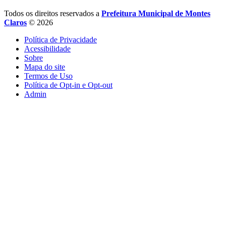
Todos os direitos reservados a
Prefeitura Municipal de Montes
Claros
© 2026
Política de Privacidade
Acessibilidade
Sobre
Mapa do site
Termos de Uso
Política de Opt-in e Opt-out
Admin