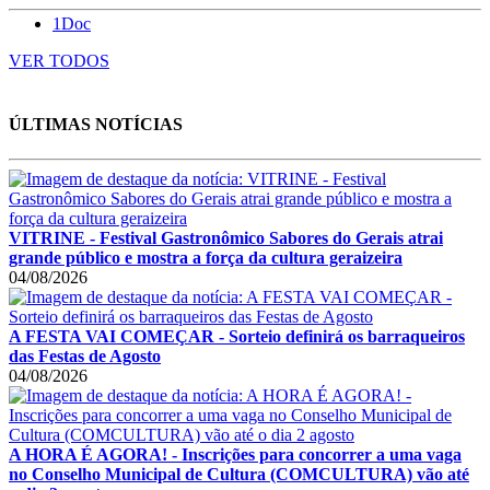
1Doc
VER TODOS
ÚLTIMAS NOTÍCIAS
VITRINE - Festival Gastronômico Sabores do Gerais atrai
grande público e mostra a força da cultura geraizeira
04/08/2026
A FESTA VAI COMEÇAR - Sorteio definirá os barraqueiros
das Festas de Agosto
04/08/2026
A HORA É AGORA! - Inscrições para concorrer a uma vaga
no Conselho Municipal de Cultura (COMCULTURA) vão até