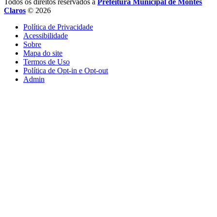
Todos os direitos reservados a
Prefeitura Municipal de Montes
Claros
© 2026
Política de Privacidade
Acessibilidade
Sobre
Mapa do site
Termos de Uso
Política de Opt-in e Opt-out
Admin