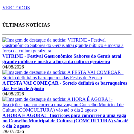
VER TODOS
ÚLTIMAS NOTÍCIAS
VITRINE - Festival Gastronômico Sabores do Gerais atrai
grande público e mostra a força da cultura geraizeira
04/08/2026
A FESTA VAI COMEÇAR - Sorteio definirá os barraqueiros
das Festas de Agosto
04/08/2026
A HORA É AGORA! - Inscrições para concorrer a uma vaga
no Conselho Municipal de Cultura (COMCULTURA) vão até
o dia 2 agosto
28/07/2026