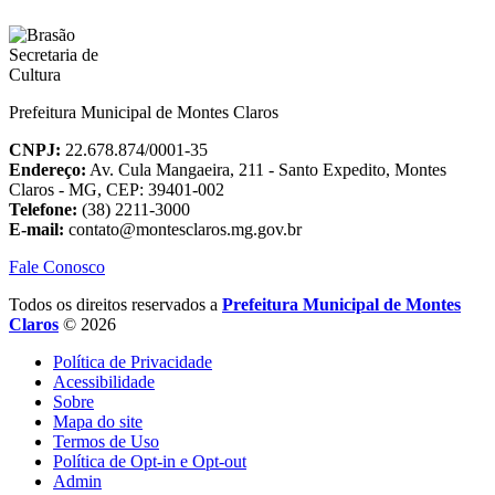
Prefeitura Municipal de Montes Claros
CNPJ:
22.678.874/0001-35
Endereço:
Av. Cula Mangaeira, 211 - Santo Expedito, Montes
Claros - MG, CEP: 39401-002
Telefone:
(38) 2211-3000
E-mail:
contato@montesclaros.mg.gov.br
Fale Conosco
Todos os direitos reservados a
Prefeitura Municipal de Montes
Claros
© 2026
Política de Privacidade
Acessibilidade
Sobre
Mapa do site
Termos de Uso
Política de Opt-in e Opt-out
Admin