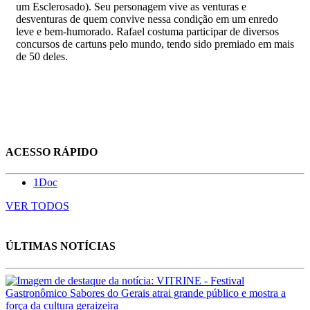
um Esclerosado). Seu personagem vive as venturas e
desventuras de quem convive nessa condição em um enredo
leve e bem-humorado. Rafael costuma participar de diversos
concursos de cartuns pelo mundo, tendo sido premiado em mais
de 50 deles.
ACESSO RÁPIDO
1Doc
VER TODOS
ÚLTIMAS NOTÍCIAS