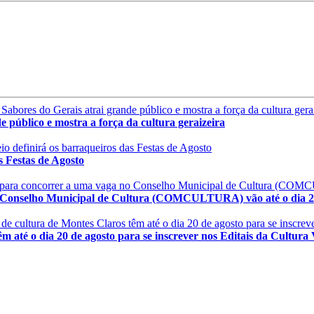
público e mostra a força da cultura geraizeira
 Festas de Agosto
 Conselho Municipal de Cultura (COMCULTURA) vão até o dia 2
té o dia 20 de agosto para se inscrever nos Editais da Cultura 