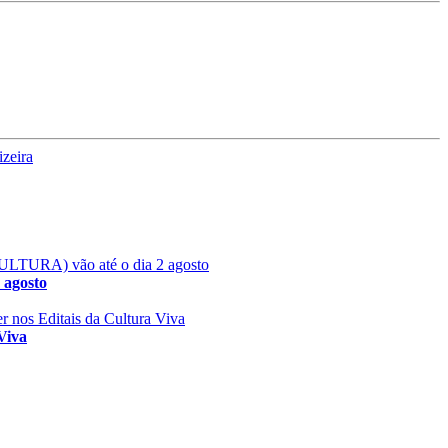
 agosto
Viva