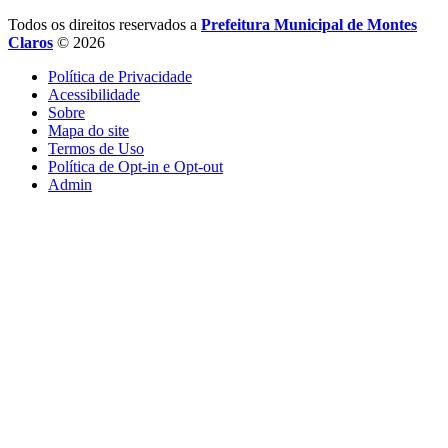
Todos os direitos reservados a
Prefeitura Municipal de Montes
Claros
© 2026
Política de Privacidade
Acessibilidade
Sobre
Mapa do site
Termos de Uso
Política de Opt-in e Opt-out
Admin