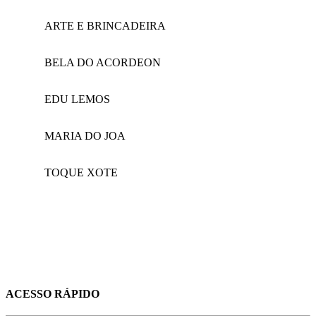
ARTE E BRINCADEIRA
BELA DO ACORDEON
EDU LEMOS
MARIA DO JOA
TOQUE XOTE
ACESSO RÁPIDO