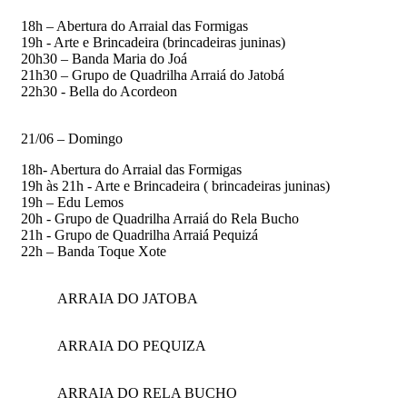
18h – Abertura do Arraial das Formigas
19h - Arte e Brincadeira (brincadeiras juninas)
20h30 – Banda Maria do Joá
21h30 – Grupo de Quadrilha Arraiá do Jatobá
22h30 - Bella do Acordeon
21/06 – Domingo
18h- Abertura do Arraial das Formigas
19h às 21h - Arte e Brincadeira ( brincadeiras juninas)
19h – Edu Lemos
20h - Grupo de Quadrilha Arraiá do Rela Bucho
21h - Grupo de Quadrilha Arraiá Pequizá
22h – Banda Toque Xote
ARRAIA DO JATOBA
ARRAIA DO PEQUIZA
ARRAIA DO RELA BUCHO