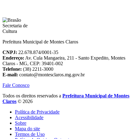
Prefeitura Municipal de Montes Claros
CNPJ:
22.678.874/0001-35
Endereço:
Av. Cula Mangaeira, 211 - Santo Expedito, Montes
Claros - MG, CEP: 39401-002
Telefone:
(38) 2211-3000
E-mail:
contato@montesclaros.mg.gov.br
Fale Conosco
Todos os direitos reservados a
Prefeitura Municipal de Montes
Claros
© 2026
Política de Privacidade
Acessibilidade
Sobre
Mapa do site
Termos de Uso