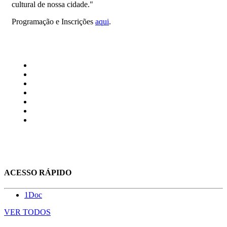
cultural de nossa cidade."
Programação e Inscrições
aqui
.
ACESSO RÁPIDO
1Doc
VER TODOS