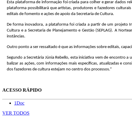
Esta plataforma de informação foi criada para colher e gerar dados rel
plataforma possibilitará que artistas, produtores e fazedores cultu
editais de fomento e ações de apoio da Secretaria de Cultura.
De forma inovadora, a plataforma foi criada a partir de um projeto I
Cultura e a Secretaria de Planejamento e Gestão (SEPLAG). A Nortear 
instâncias.
Outro ponto a ser ressaltado é que as informações sobre editais, capac
Segundo a Secretária Júnia Rebello, esta iniciativa vem de encontro 
balizar as ações, com informações mais específicas, atualizadas e cons
dos fazedores de cultura estejam no centro dos processos.”
ACESSO RÁPIDO
1Doc
VER TODOS