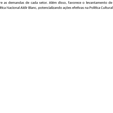
 as demandas de cada setor. Além disso, favorece o levantamento de 
ica Nacional Aldir Blanc, potencializando ações efetivas na Política Cultural