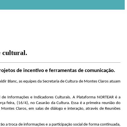
 cultural.
projetos de incentivo e ferramentas de comunicação.
 Aldir Blanc, as equipes da Secretaria de Cultura de Montes Claros atuam
 de Informações e Indicadores Culturais. A Plataforma NORTEAR é a
rça feira, (16/4), no Casarão da Cultura. Essa é a primeira reunião do
e Montes Claros, em salas de diálogo e interação, através de Reuniões
erão a troca de informações e a participação social de forma continuada,