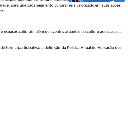
idade, para que cada segmento cultural seja valorizado em suas ações,
ria.
 e espaços culturais, além de agentes atuantes da cultura associadas a
forma participativa: a definição da Política Anual de Aplicação dos