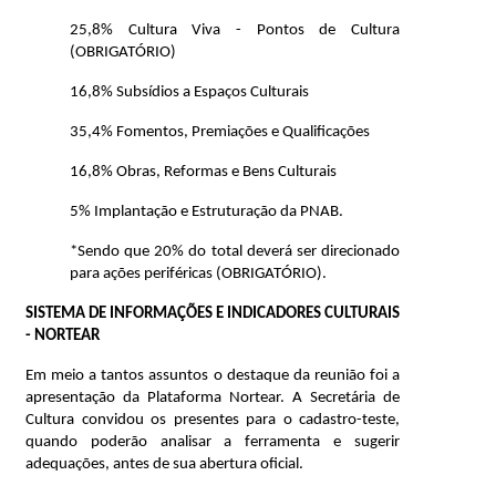
25,8% Cultura Viva - Pontos de Cultura
(OBRIGATÓRIO)
16,8% Subsídios a Espaços Culturais
35,4% Fomentos, Premiações e Qualificações
16,8% Obras, Reformas e Bens Culturais
5% Implantação e Estruturação da PNAB.
*Sendo que 20% do total deverá ser direcionado
para ações periféricas (OBRIGATÓRIO).
SISTEMA DE INFORMAÇÕES E INDICADORES CULTURAIS
- NORTEAR
Em meio a tantos assuntos o destaque da reunião foi a
apresentação da Plataforma Nortear. A Secretária de
Cultura convidou os presentes para o cadastro-teste,
quando poderão analisar a ferramenta e sugerir
adequações, antes de sua abertura oficial.