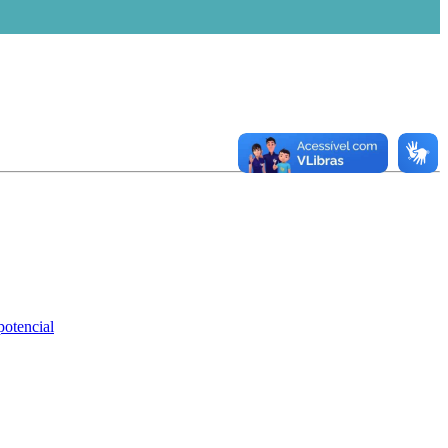
potencial