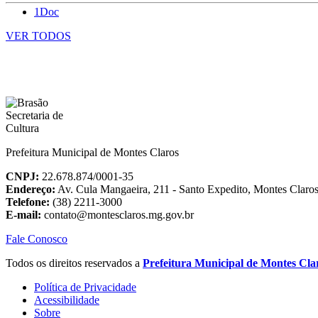
1Doc
VER TODOS
Prefeitura Municipal de Montes Claros
CNPJ:
22.678.874/0001-35
Endereço:
Av. Cula Mangaeira, 211 - Santo Expedito, Montes Clar
Telefone:
(38) 2211-3000
E-mail:
contato@montesclaros.mg.gov.br
Fale Conosco
Todos os direitos reservados a
Prefeitura Municipal de Montes Cla
Política de Privacidade
Acessibilidade
Sobre