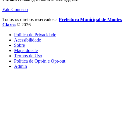
Fale Conosco
Todos os direitos reservados a
Prefeitura Municipal de Montes
Claros
© 2026
Política de Privacidade
Acessibilidade
Sobre
Mapa do site
Termos de Uso
Política de Opt-in e Opt-out
Admin