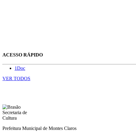
ACESSO RÁPIDO
1Doc
VER TODOS
Prefeitura Municipal de Montes Claros