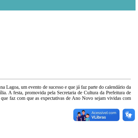
 na Lagoa, um evento de sucesso e que já faz parte do calendário da
ia. A festa, promovida pela Secretaria de Cultura da Prefeitura de
 o que faz com que as expectativas de Ano Novo sejam vividas com