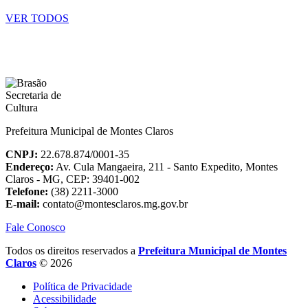
VER TODOS
Prefeitura Municipal de Montes Claros
CNPJ:
22.678.874/0001-35
Endereço:
Av. Cula Mangaeira, 211 - Santo Expedito, Montes
Claros - MG, CEP: 39401-002
Telefone:
(38) 2211-3000
E-mail:
contato@montesclaros.mg.gov.br
Fale Conosco
Todos os direitos reservados a
Prefeitura Municipal de Montes
Claros
© 2026
Política de Privacidade
Acessibilidade