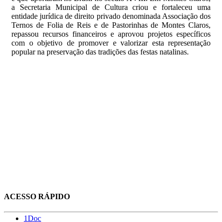
a Secretaria Municipal de Cultura criou e fortaleceu uma
entidade jurídica de direito privado denominada Associação dos
Ternos de Folia de Reis e de Pastorinhas de Montes Claros,
repassou recursos financeiros e aprovou projetos específicos
com o objetivo de promover e valorizar esta representação
popular na preservação das tradições das festas natalinas.
ACESSO RÁPIDO
1Doc