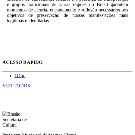
e grupos tradicionais de várias regiões do Brasil garantem
momentos de alegria, encantamento e reflexão necessários aos
objetivos de preservação de nossas manifestações mais
legítimas e identitárias.
ACESSO RÁPIDO
1Doc
VER TODOS